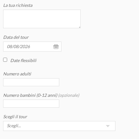
La tua richiesta
Data del tour
Date flessibili
Numero adulti
Numero bambini (0-12 anni)
(opzionale)
Scegli il tour