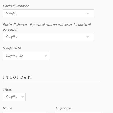
Porto di imbarco
Porto di sbarco - Il porto al ritorno è diverso dal porto di
partenza?
Scegli yacht
I TUOI DATI
Titolo
Nome
Cognome