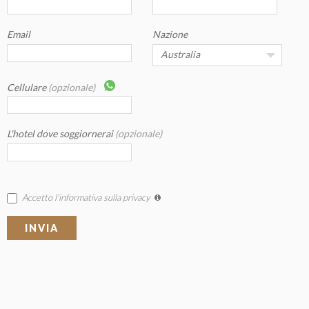
Email
Nazione
Cellulare
(opzionale)
L'hotel dove soggiornerai
(opzionale)
Accetto l'informativa sulla privacy
INVIA