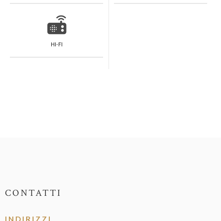
HI-FI
CONTATTI
INDIRIZZI