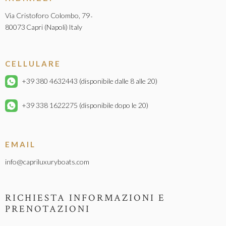
Via Cristoforo Colombo, 79
-
80073
Capri (Napoli)
Italy
CELLULARE
+39 380 4632443
(disponibile dalle 8 alle 20)
+39 338 1622275
(disponibile dopo le 20)
EMAIL
info@capriluxuryboats.com
RICHIESTA INFORMAZIONI E
PRENOTAZIONI