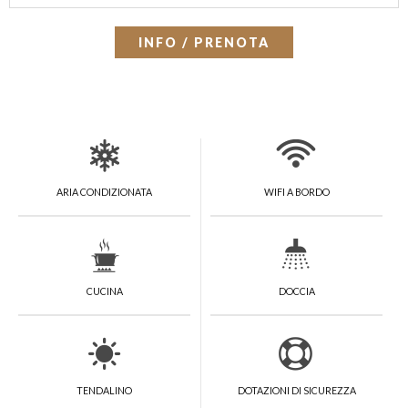
INFO / PRENOTA
ARIA CONDIZIONATA
WIFI A BORDO
CUCINA
DOCCIA
TENDALINO
DOTAZIONI DI SICUREZZA