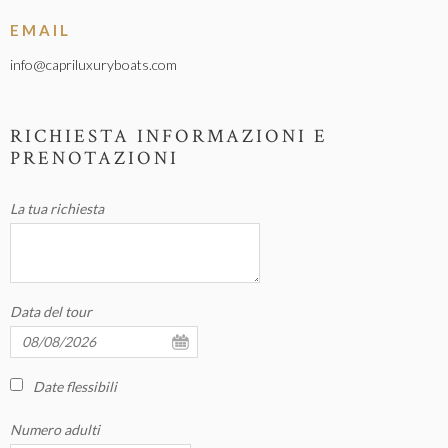
EMAIL
info@capriluxuryboats.com
RICHIESTA INFORMAZIONI E
PRENOTAZIONI
La tua richiesta
Data del tour
Date flessibili
Numero adulti