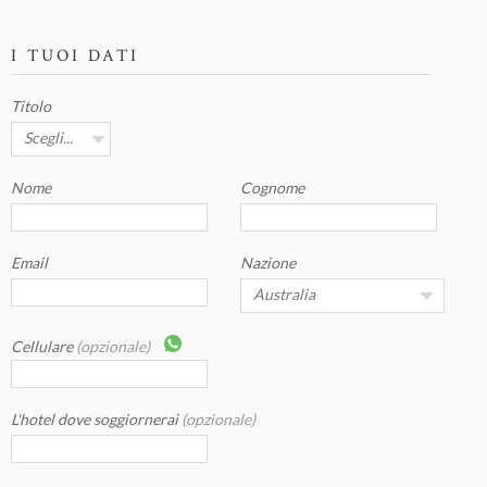
I TUOI DATI
Titolo
Nome
Cognome
Email
Nazione
Cellulare
(opzionale)
L'hotel dove soggiornerai
(opzionale)