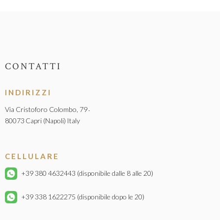
CONTATTI
INDIRIZZI
Via Cristoforo Colombo, 79
-
80073
Capri (Napoli)
Italy
CELLULARE
+39 380 4632443
(disponibile dalle 8 alle 20)
+39 338 1622275
(disponibile dopo le 20)