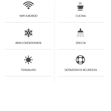
WIFI A BORDO
CUCINA
ARIA CONDIZIONATA
DOCCIA
TENDALINO
DOTAZIONI DI SICUREZZA