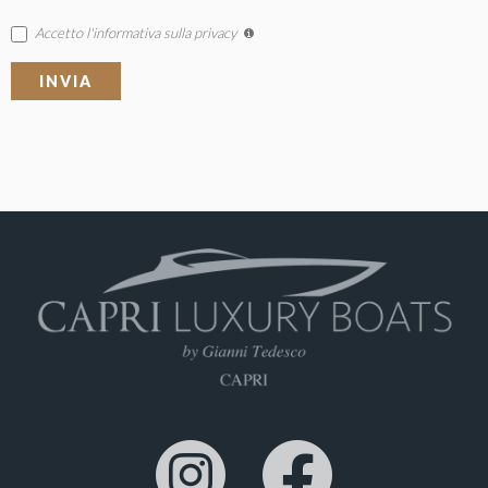
Accetto l'informativa sulla privacy
INVIA