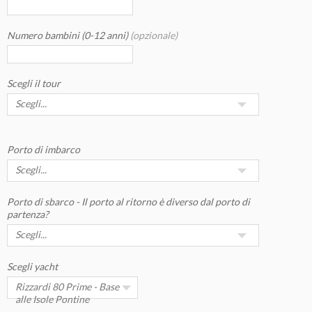
Numero bambini (0-12 anni)
(opzionale)
Scegli il tour
Porto di imbarco
Porto di sbarco - Il porto al ritorno è diverso dal porto di
partenza?
Scegli yacht